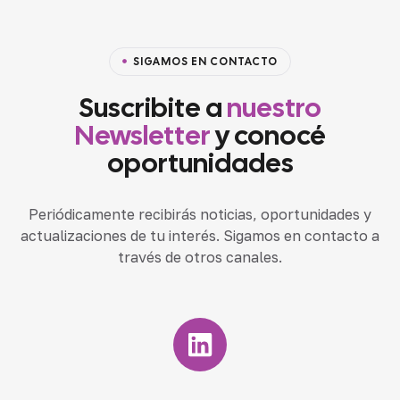
SIGAMOS EN CONTACTO
Suscribite a
nuestro
Newsletter
y conocé
oportunidades
Periódicamente recibirás noticias, oportunidades y
actualizaciones de tu interés. Sigamos en contacto a
través de otros canales.