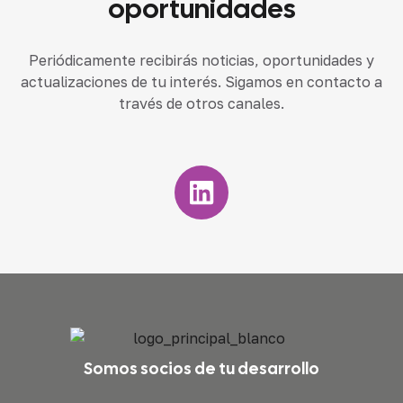
oportunidades
Periódicamente recibirás noticias, oportunidades y
actualizaciones de tu interés. Sigamos en contacto a
través de otros canales.
Somos socios de tu desarrollo