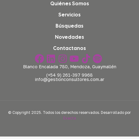
Quiénes Somos
Servicios
Búsquedas
Novedades
Contactanos
Blanco Encalada 780, Mendoza, Guaymallén
(+54 9) 261-397 9968
info@gestionconsultores.com.ar
© Copyright 2025. Todos los derechos reservados. Desarrollado por
Exacta