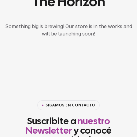
The Horizon
Something big is brewing! Our store is in the works and
will be launching soon!
SIGAMOS EN CONTACTO
Suscribite a
nuestro
Newsletter
y conocé