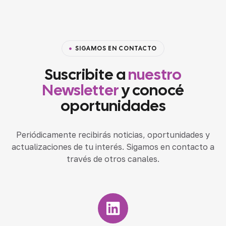
SIGAMOS EN CONTACTO
Suscribite a
nuestro
Newsletter
y conocé
oportunidades
Periódicamente recibirás noticias, oportunidades y
actualizaciones de tu interés. Sigamos en contacto a
través de otros canales.