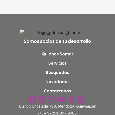
Somos socios de tu desarrollo
Quiénes Somos
Servicios
Búsquedas
Novedades
Contactanos
Blanco Encalada 780, Mendoza, Guaymallén
(+54 9) 261-397 9968