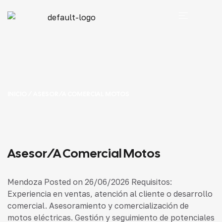
INICIO
/ ASESOR/A COMERCIAL MOTOS
Asesor/a Comercial Motos
Mendoza Posted on 26/06/2026 Requisitos:
Experiencia en ventas, atención al cliente o desarrollo
comercial. Asesoramiento y comercialización de
motos eléctricas. Gestión y seguimiento de potenciales