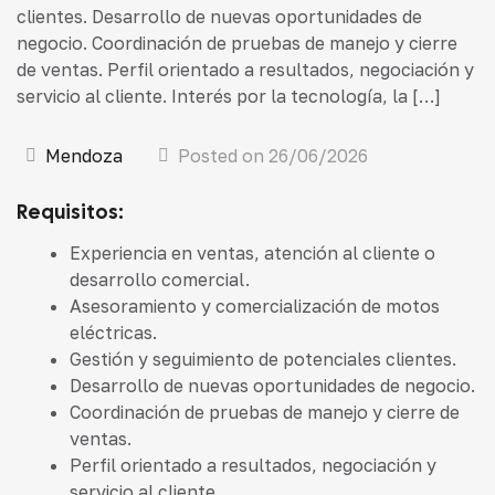
clientes. Desarrollo de nuevas oportunidades de
negocio. Coordinación de pruebas de manejo y cierre
de ventas. Perfil orientado a resultados, negociación y
servicio al cliente. Interés por la tecnología, la […]
Mendoza
Posted on 26/06/2026
Requisitos:
Experiencia en ventas, atención al cliente o
desarrollo comercial.
Asesoramiento y comercialización de motos
eléctricas.
Gestión y seguimiento de potenciales clientes.
Desarrollo de nuevas oportunidades de negocio.
Coordinación de pruebas de manejo y cierre de
ventas.
Perfil orientado a resultados, negociación y
servicio al cliente.