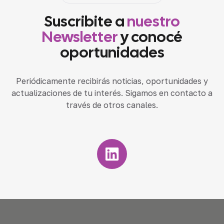
Suscribite a
nuestro
Newsletter
y conocé
oportunidades
Periódicamente recibirás noticias, oportunidades y
actualizaciones de tu interés. Sigamos en contacto a
través de otros canales.