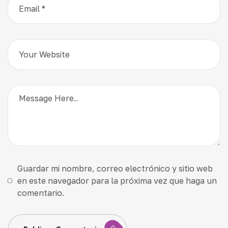
Guardar mi nombre, correo electrónico y sitio web
en este navegador para la próxima vez que haga un
comentario.