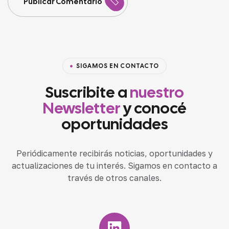
Publicar Comentario
SIGAMOS EN CONTACTO
Suscribite a
nuestro
Newsletter
y conocé
oportunidades
Periódicamente recibirás noticias, oportunidades y
actualizaciones de tu interés. Sigamos en contacto a
través de otros canales.