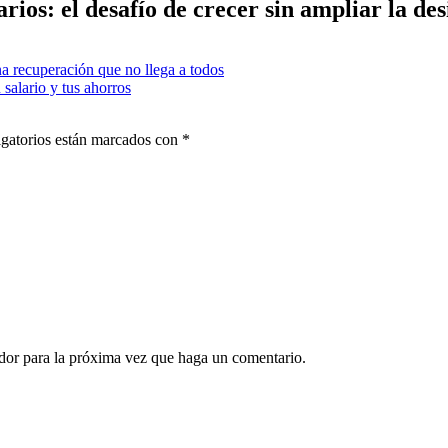
arios: el desafío de crecer sin ampliar la de
a recuperación que no llega a todos
 salario y tus ahorros
gatorios están marcados con
*
ador para la próxima vez que haga un comentario.