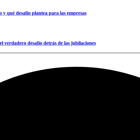
 y qué desafío plantea para las empresas
l verdadero desafío detrás de las jubilaciones