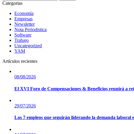
Categorias
Economía
Empresas
Newsletter
Nota Periodistica
Software
Trabajo
Uncategorized
YAM
Artículos recientes
08/08/2026
El XVI Foro de Compensaciones & Beneficios reunirá a r
29/07/2026
Los 7 empleos que seguirán liderando la demanda laboral e