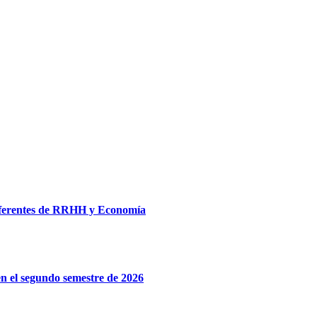
eferentes de RRHH y Economía
n el segundo semestre de 2026