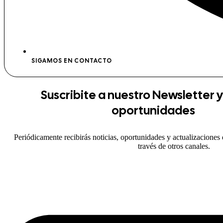
SIGAMOS EN CONTACTO
Suscribite a
nuestro Newsletter
y
oportunidades
Periódicamente recibirás noticias, oportunidades y actualizaciones 
través de otros canales.