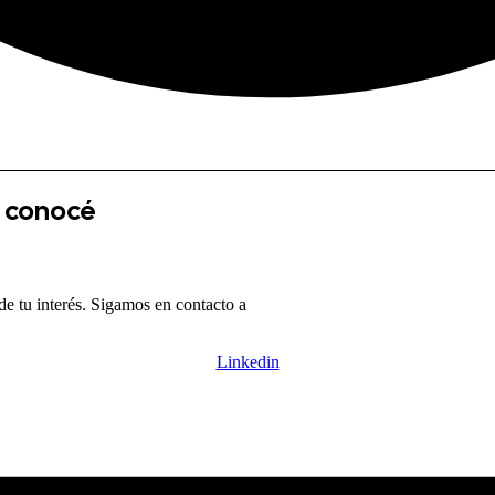
 conocé
de tu interés. Sigamos en contacto a
Linkedin