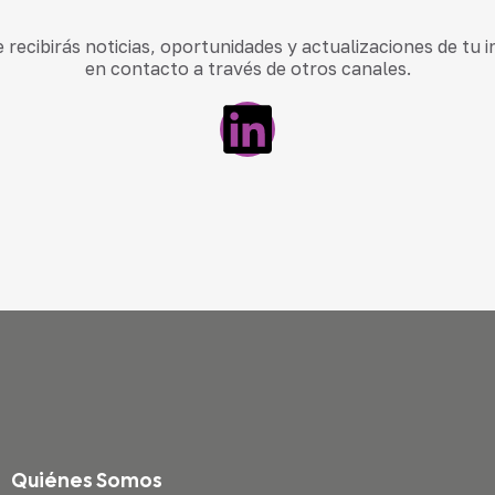
recibirás noticias, oportunidades y actualizaciones de tu 
en contacto a través de otros canales.
Quiénes Somos