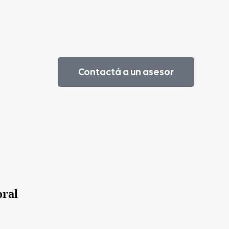
Contactá a un asesor
oral