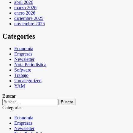
abril 2026
marzo 2026
enero 2026
diciembre 2025
noviembre 2025
Categories
Economía
Empresas
Newsletter
Nota Periodistica
Software
Trabajo
Uncategorized
YAM
Buscar
Categorias
Economía
Empresas
Newsletter