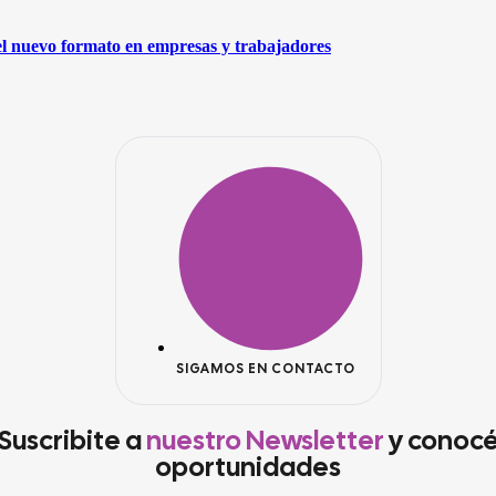
el nuevo formato en empresas y trabajadores
SIGAMOS EN CONTACTO
Suscribite a
nuestro Newsletter
y conoc
oportunidades