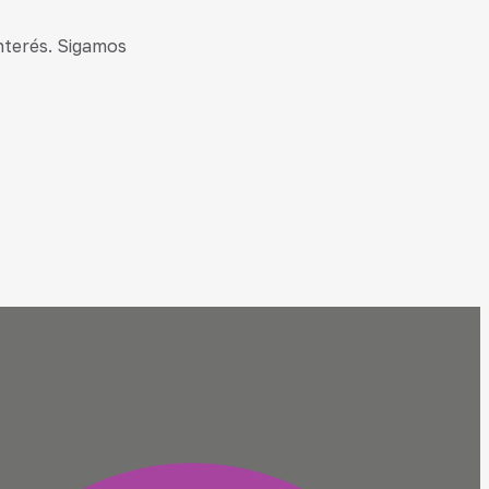
interés. Sigamos