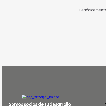
Periódicamente 
Somos socios de tu desarrollo