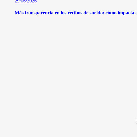
29/06/2026
Más transparencia en los recibos de sueldo: cómo impacta 