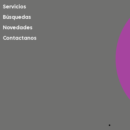
Servicios
Búsquedas
Novedades
Contactanos