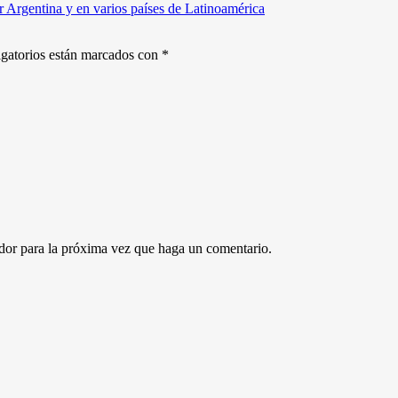
Argentina y en varios países de Latinoamérica
gatorios están marcados con
*
ador para la próxima vez que haga un comentario.