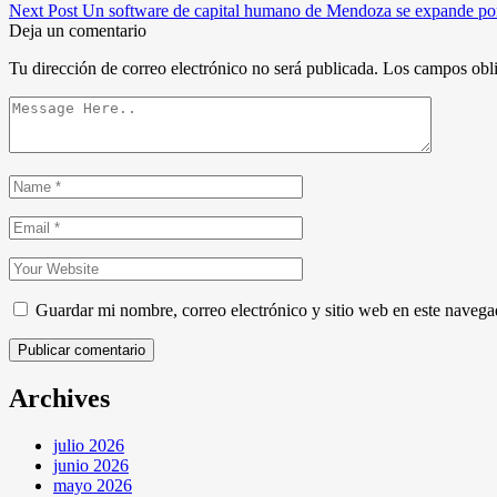
Next Post
Un software de capital humano de Mendoza se expande por 
Deja un comentario
Tu dirección de correo electrónico no será publicada.
Los campos obli
Guardar mi nombre, correo electrónico y sitio web en este naveg
Publicar comentario
Archives
julio 2026
junio 2026
mayo 2026