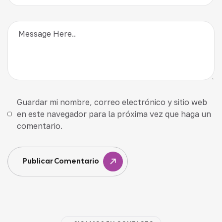
Guardar mi nombre, correo electrónico y sitio web
en este navegador para la próxima vez que haga un
comentario.
Publicar Comentario