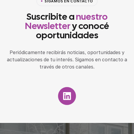
SIGAMOS EN CONTACTO
Suscribite a
nuestro
Newsletter
y conocé
oportunidades
Periódicamente recibirás noticias, oportunidades y
actualizaciones de tu interés. Sigamos en contacto a
través de otros canales.